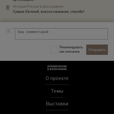
История России в фотографиях
Сумрак Евгений, внесли название, спасибо!
Рекомендовать
Отправить
как описание
О проекте
Темы
Выставки