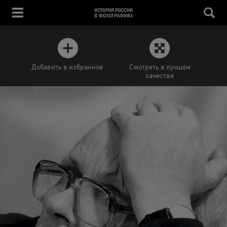
Добавить в избранное
Смотреть в лучшем
качестве