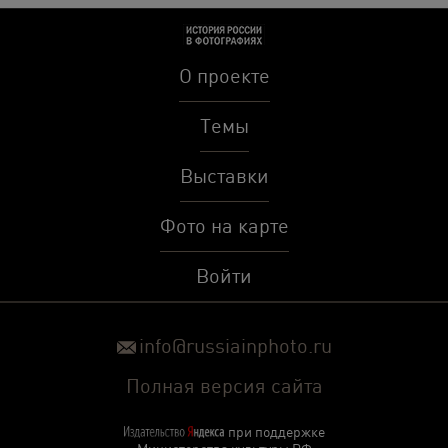
О проекте
Темы
Выставки
Фото на карте
Войти
info@russiainphoto.ru
Полная версия сайта
при поддержке