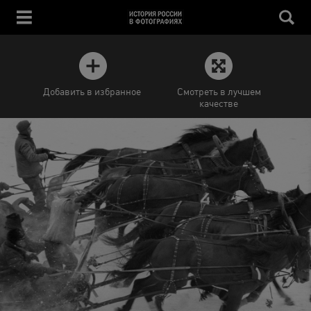
Добавить в избранное
Смотреть в лучшем
качестве