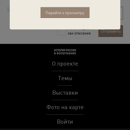
Перейти к просмотру
Рекомендовать
Отправить
как описание
О проекте
Темы
Выставки
Фото на карте
Войти