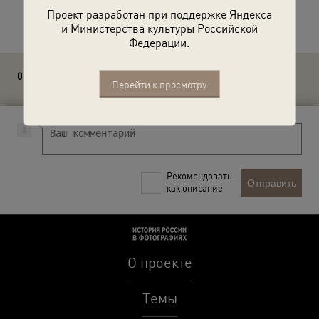
Расскажите друзьям об этом фото
Проект разработан при поддержке Яндекса
и Министерства культуры Российской
Федерации.
0 комментариев
Перейти к просмотру
Рекомендовать
Отправить
как описание
О проекте
Темы