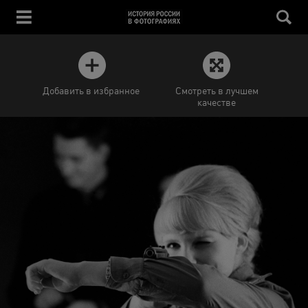
Добавить в избранное
Смотреть в лучшем
качестве