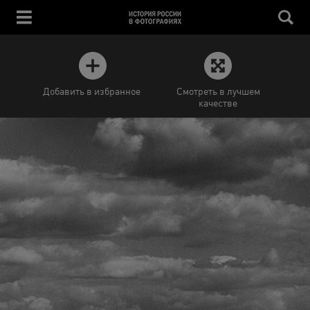
Добавить в избранное
Смотреть в лучшем
качестве