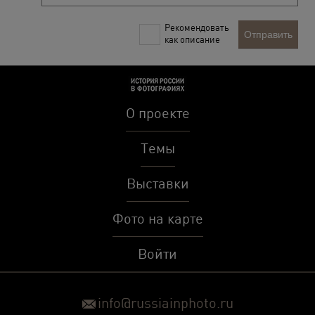
Рекомендовать
Отправить
как описание
О проекте
Темы
Выставки
Фото на карте
Войти
info@russiainphoto.ru