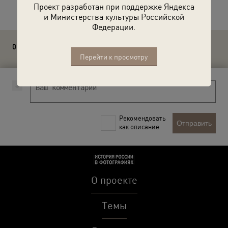
Проект разработан при поддержке Яндекса
и Министерства культуры Российской
Федерации.
0 комментариев
Перейти к просмотру
Рекомендовать
Отправить
как описание
О проекте
Темы