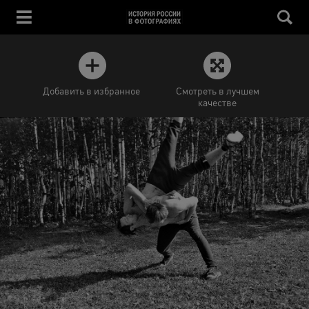
Добавить в избранное
Смотреть в лучшем
качестве