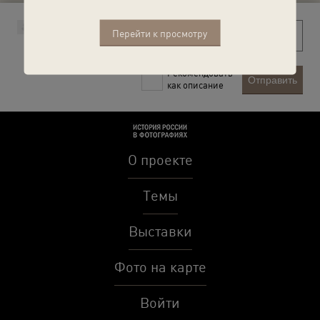
Перейти к просмотру
Рекомендовать
Отправить
как описание
О проекте
Темы
Выставки
Фото на карте
Войти