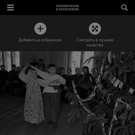
Добавить в избранное
Смотреть в лучшем
качестве