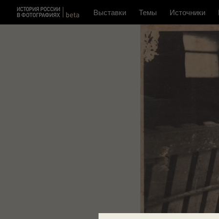
Выставки
Темы
Источники