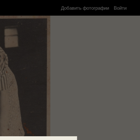
Добавить фотографии
Войти