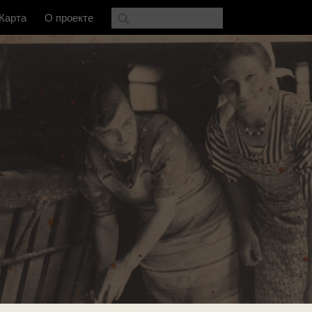
Карта
О проекте