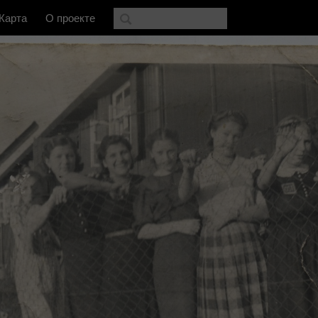
Карта
О проекте