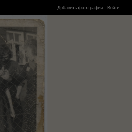
Добавить фотографии
Войти