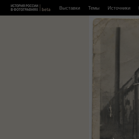
Выставки
Темы
Источники