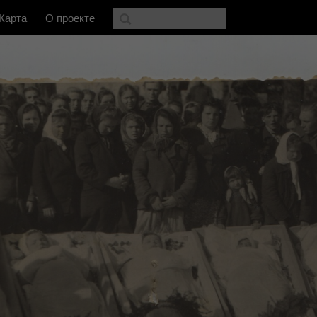
Карта
О проекте