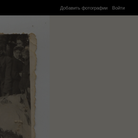
Добавить фотографии
Войти