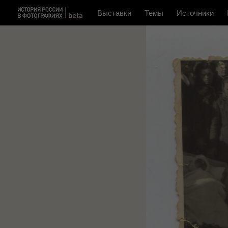
Выставки
Темы
Источники