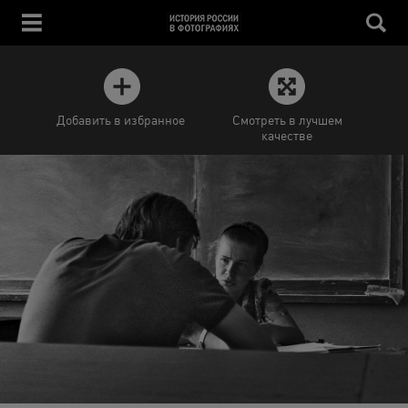
Добавить в избранное
Смотреть в лучшем
качестве