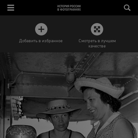
Добавить в избранное
Смотреть в лучшем
качестве