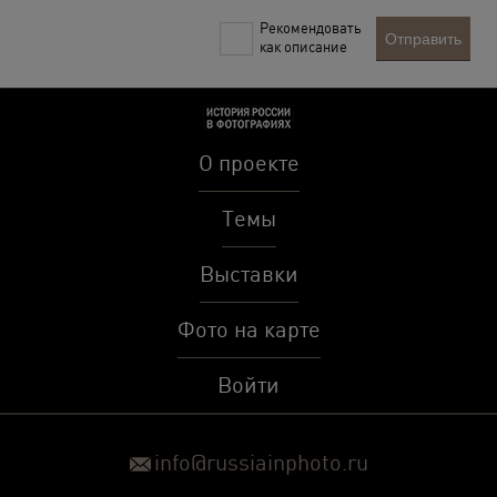
Рекомендовать
Отправить
как описание
О проекте
Темы
Выставки
Фото на карте
Войти
info@russiainphoto.ru