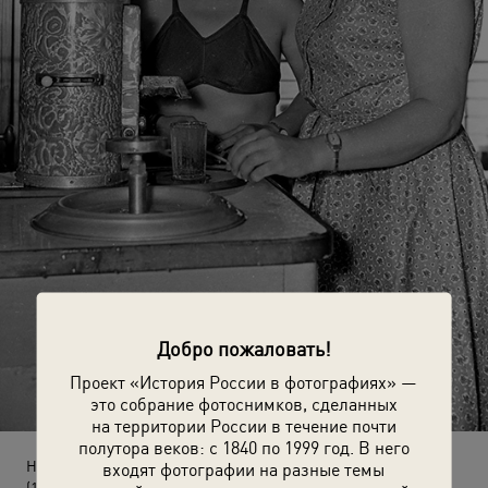
Добро пожаловать!
Проект «История России в фотографиях» —
это собрание фотоснимков, сделанных
на территории России в течение почти
полутора веков: с 1840 по 1999 год. В него
На теплоходе
входят фотографии на разные темы
(1957 год)