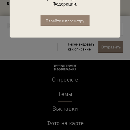
Федерации.
0 комментариев
Перейти к просмотру
Рекомендовать
Отправить
как описание
О проекте
Темы
Выставки
Фото на карте