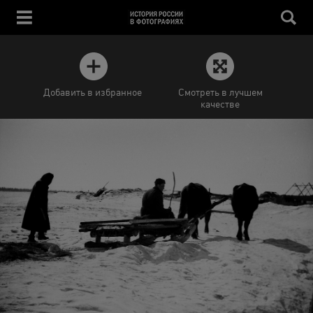
Добавить в избранное
Смотреть в лучшем
качестве