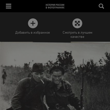
Добавить в избранное
Смотреть в лучшем
качестве