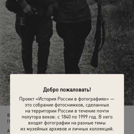
Добро пожаловать!
Проект «История России в фотографиях» —
это собрание фотоснимков, сделанных
на территории России в течение почти
В медсанбат
полутора веков: с 1840 по 1999 год. В него
(1941 - 1943)
входят фотографии на разные темы
из музейных архивов и личных коллекций.
Автор: