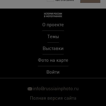
О проекте
Темы
Выставки
Фото на карте
Войти
info@russiainphoto.ru
Полная версия сайта