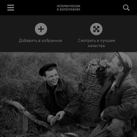
Добавить в избранное
Смотреть в лучшем
качестве