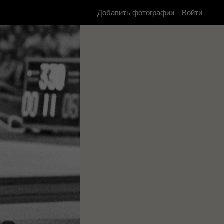
Добавить фотографии
Войти