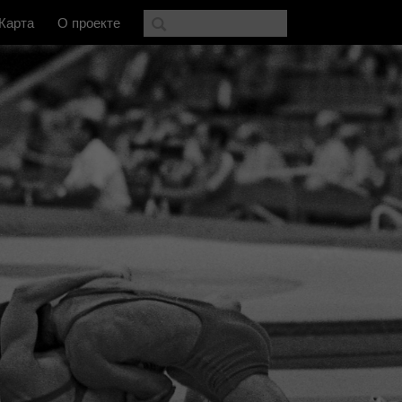
Карта
О проекте