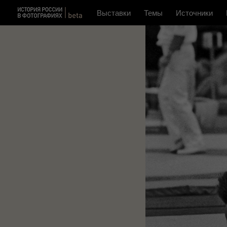
Выставки
Темы
Источники