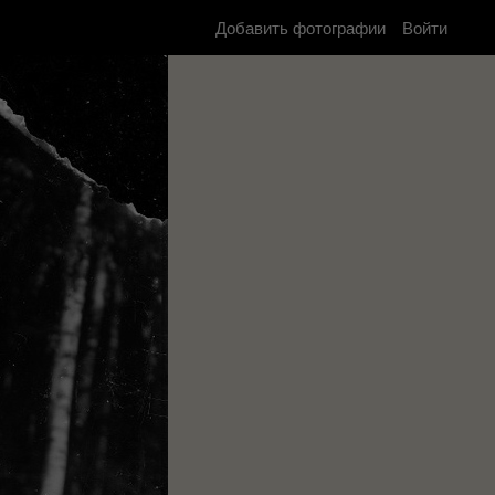
Добавить фотографии
Войти