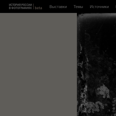
Выставки
Темы
Источники