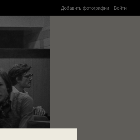
Добавить фотографии
Войти