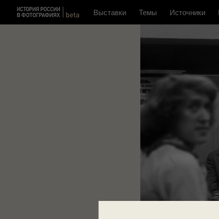
Выставки
Темы
Источники