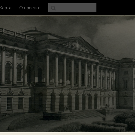
Карта
О проекте