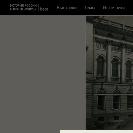
Выставки
Темы
Источники