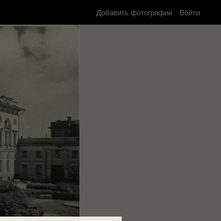
Добавить фотографии
Войти