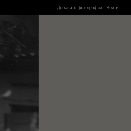
Добавить фотографии
Войти