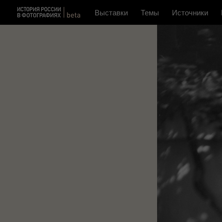
Выставки
Темы
Источники