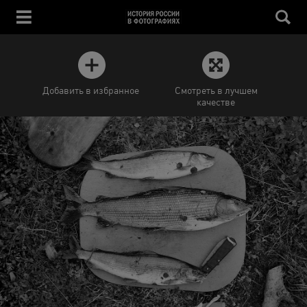
Добавить в избранное
Смотреть в лучшем
качестве