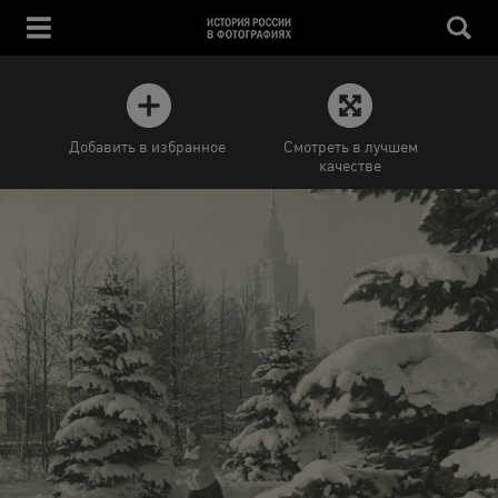
Добавить в избранное
Смотреть в лучшем
качестве