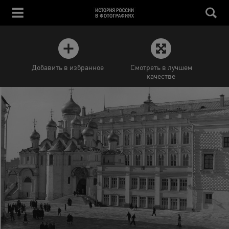
Добавить в избранное
Смотреть в лучшем
качестве