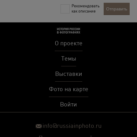
Рекомендовать
Отправить
как описание
О проекте
Темы
Выставки
Фото на карте
Войти
info@russiainphoto.ru