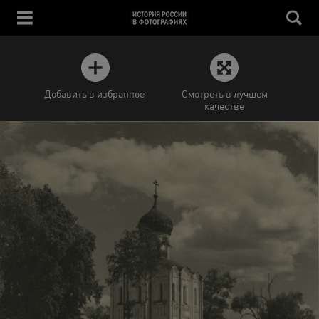
Добавить в избранное
Смотреть в лучшем
качестве