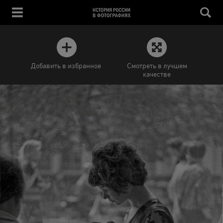
Добавить в избранное
Смотреть в лучшем
качестве