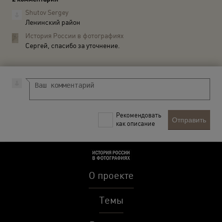
Shutov Sergey
Ленинский район
История России в фотографиях
Сергей, спасибо за уточнение.
Рекомендовать
Отправить
как описание
О проекте
Темы