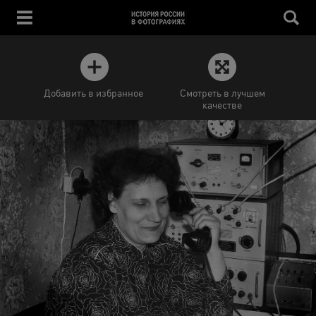
Добавить в избранное
Смотреть в лучшем
качестве