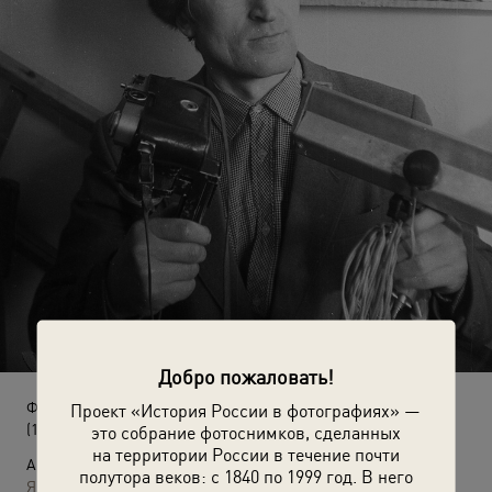
Добро пожаловать!
Фотограф
Проект «История России в фотографиях» —
(1984 - 1995)
это собрание фотоснимков, сделанных
на территории России в течение почти
Автор:
полутора веков: с 1840 по 1999 год. В него
Яков Любченко