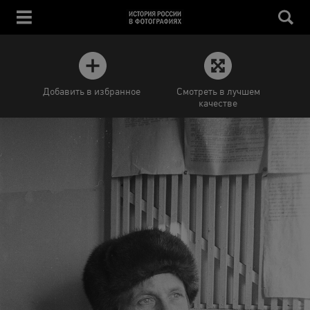
Добавить в избранное
Смотреть в лучшем
качестве