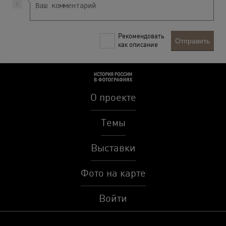
Рекомендовать
Отправить
как описание
О проекте
Темы
Выставки
Фото на карте
Войти