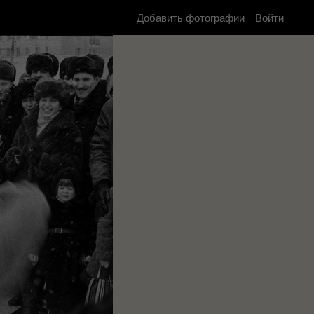
Добавить фотографии
Войти