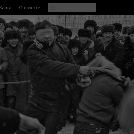
Карта
О проекте