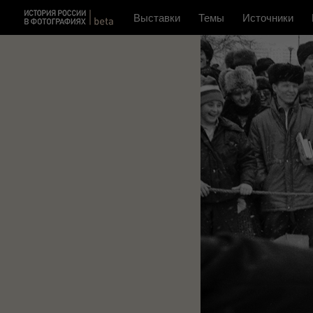
Выставки
Темы
Источники