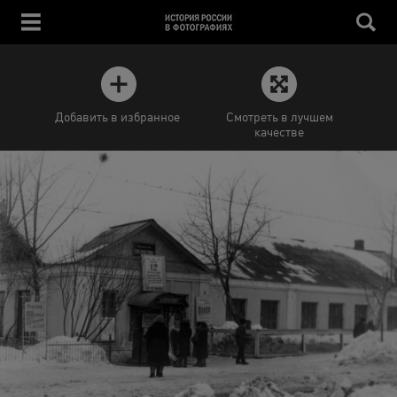
Добавить в избранное
Смотреть в лучшем
качестве