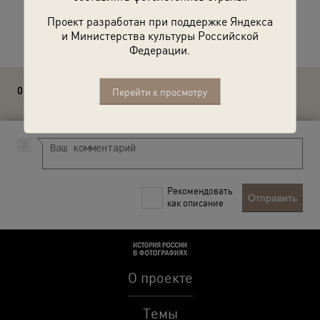
Проект разработан при поддержке Яндекса
Расскажите друзьям об этом фото
и Министерства культуры Российской
Федерации.
0 комментариев
Перейти к просмотру
Рекомендовать
Отправить
как описание
О проекте
Темы