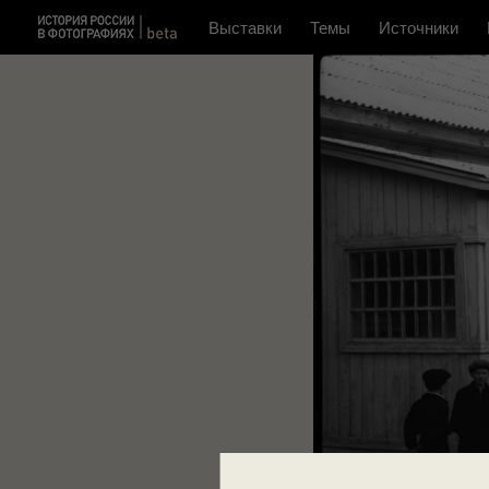
Выставки
Темы
Источники