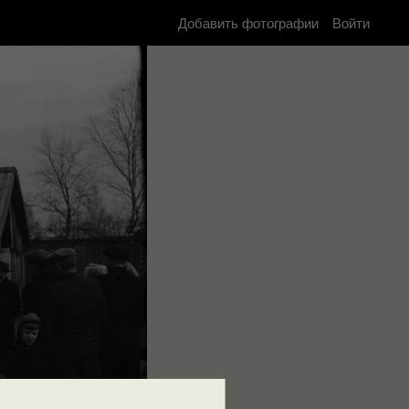
Добавить фотографии
Войти