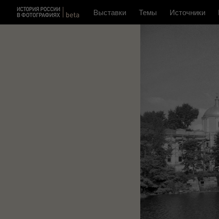
Выставки
Темы
Источники