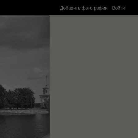
Добавить фотографии
Войти