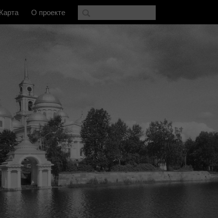
Карта
О проекте