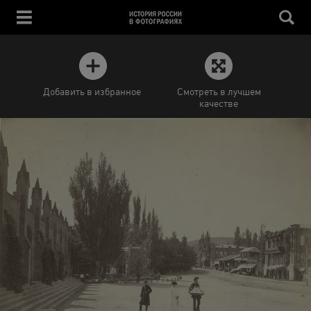
Добавить в избранное
Смотреть в лучшем
качестве