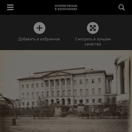
Добавить в избранное
Смотреть в лучшем
качестве