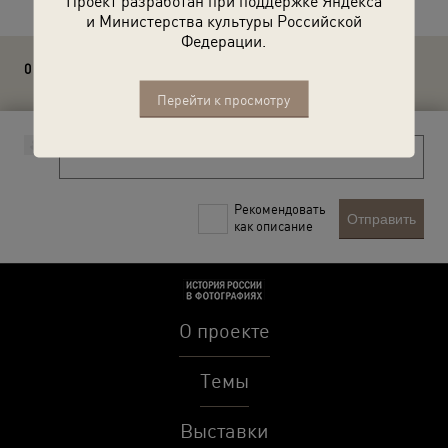
Проект разработан при поддержке Яндекса
и Министерства культуры Российской
Федерации.
0 комментариев
Перейти к просмотру
Рекомендовать
Отправить
как описание
О проекте
Темы
Выставки