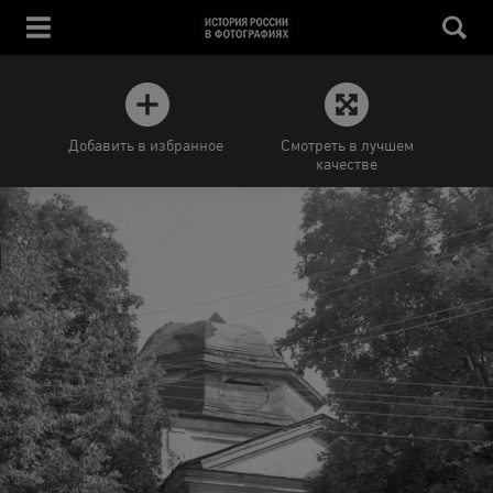
Добавить в избранное
Смотреть в лучшем
качестве