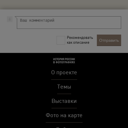
Рекомендовать
Отправить
как описание
О проекте
Темы
Выставки
Фото на карте