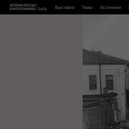
Выставки
Темы
Источники