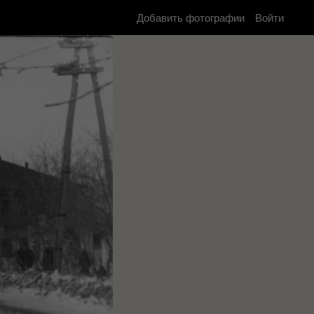
Добавить фотографии
Войти