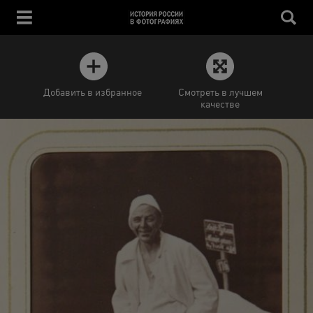
Добавить в избранное
Смотреть в лучшем
качестве