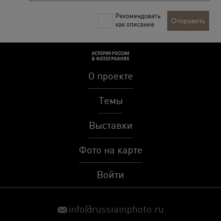
Рекомендовать
Отправить
как описание
О проекте
Темы
Выставки
Фото на карте
Войти
info@russiainphoto.ru