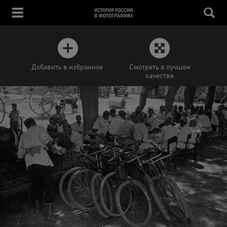
Добавить в избранное
Смотреть в лучшем
качестве