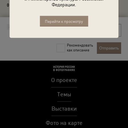
Федерации.
0 комментариев
Перейти к просмотру
Рекомендовать
Отправить
как описание
О проекте
Темы
Выставки
Фото на карте