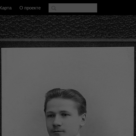
Карта
О проекте