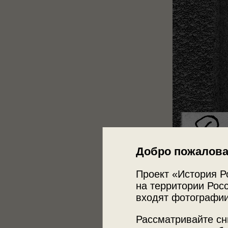
Добро пожалова
Проект «История Р
на территории Росс
входят фотографии
Рассматривайте сн