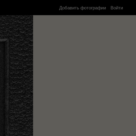
Добавить фотографии
Войти