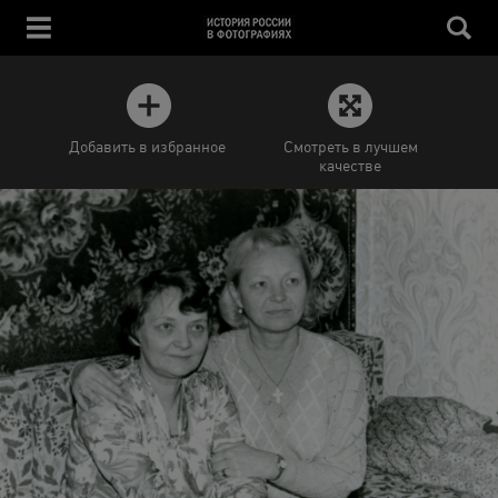
Добавить в избранное
Смотреть в лучшем
качестве