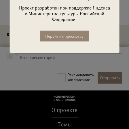
Проект разработан при поддержке Яндекса
Расскажите друзьям об этом фото
и Министерства культуры Российской
Федерации.
0 комментариев
Перейти к просмотру
Рекомендовать
Отправить
как описание
О проекте
Темы