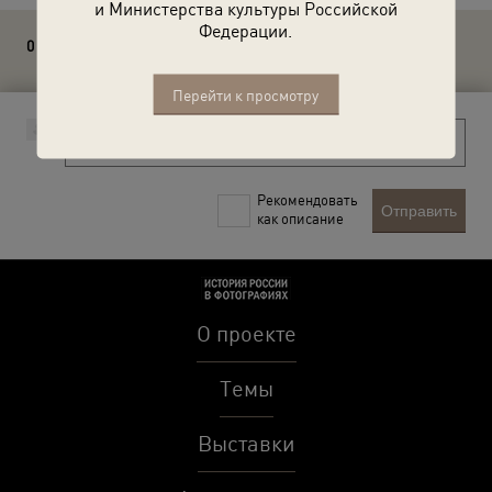
и Министерства культуры Российской
Федерации.
0 комментариев
Перейти к просмотру
Рекомендовать
Отправить
как описание
О проекте
Темы
Выставки