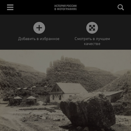
Добавить в избранное
Смотреть в лучшем
качестве