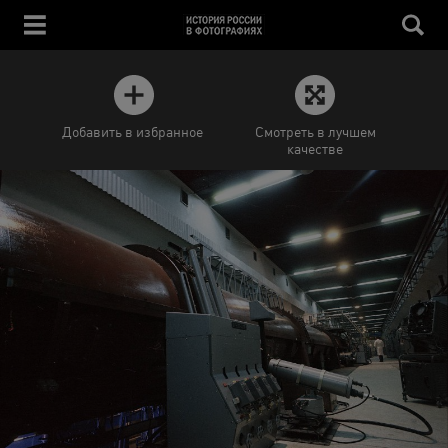
Добавить в избранное
Смотреть в лучшем
качестве