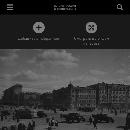
Добавить в избранное
Смотреть в лучшем
качестве