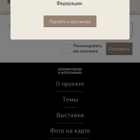
0 комментариев
Федерации.
Перейти к просмотру
Рекомендовать
Отправить
как описание
О проекте
Темы
Выставки
Фото на карте