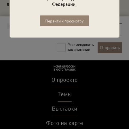
Федерации.
0 комментариев
Перейти к просмотру
Рекомендовать
Отправить
как описание
О проекте
Темы
Выставки
Фото на карте