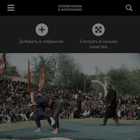
Добавить в избранное
Смотреть в лучшем
качестве