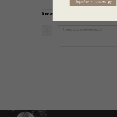
Перейти к просмотру
0 комментариев
Написать комментарий