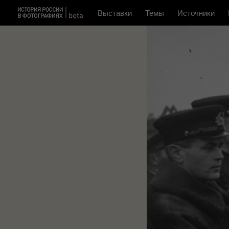
Выставки
Темы
Источники