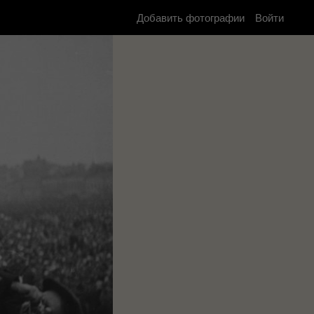
Добавить фотографии
Войти