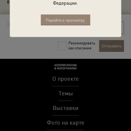
0 комментариев
Федерации.
Перейти к просмотру
Рекомендовать
Отправить
как описание
О проекте
Темы
Выставки
Фото на карте