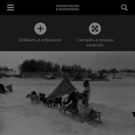
Добавить в избранное
Смотреть в лучшем
качестве