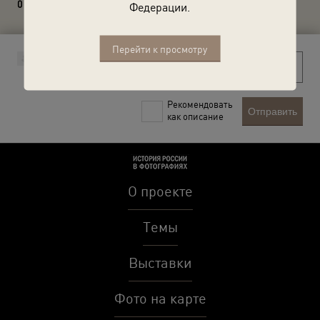
0 комментариев
Федерации.
Перейти к просмотру
Рекомендовать
Отправить
как описание
О проекте
Темы
Выставки
Фото на карте