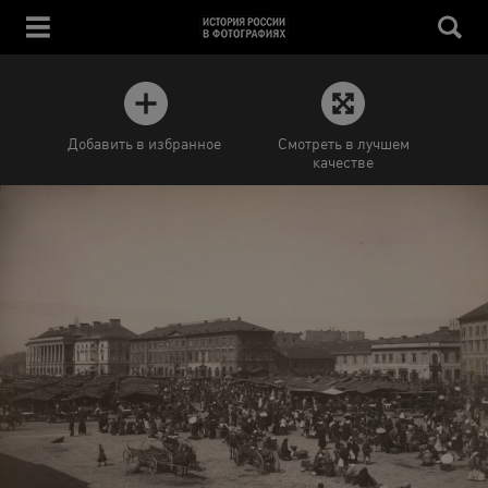
Добавить в избранное
Смотреть в лучшем
качестве