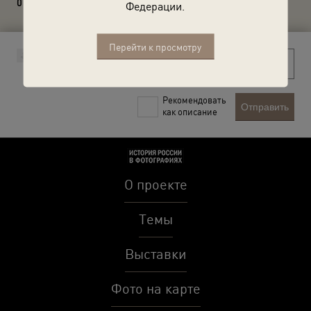
0 комментариев
Федерации.
Перейти к просмотру
Рекомендовать
Отправить
как описание
О проекте
Темы
Выставки
Фото на карте