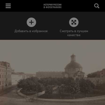
Добавить в избранное
Смотреть в лучшем
качестве