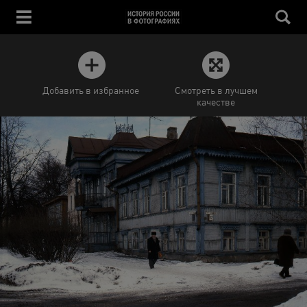
Добавить в избранное
Смотреть в лучшем
качестве