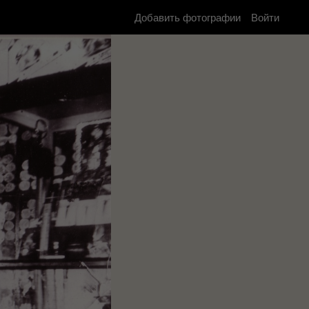
Добавить фотографии
Войти