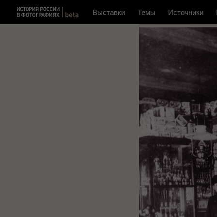
Выставки
Темы
Источники