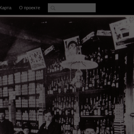
Карта
О проекте