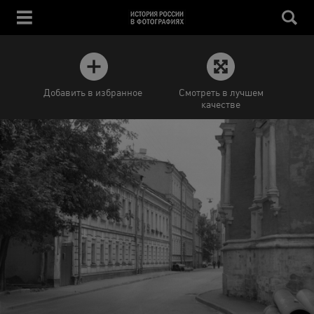
Добавить в избранное
Смотреть в лучшем
качестве